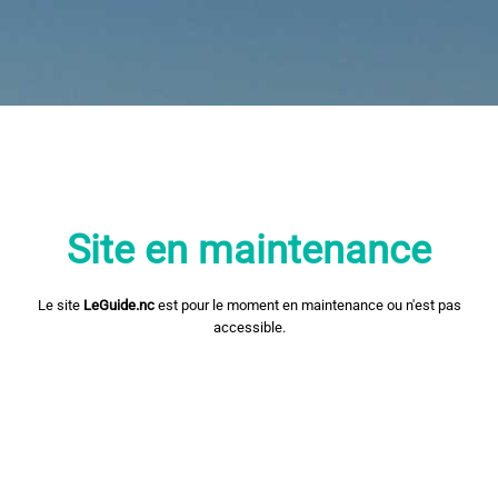
Site en maintenance
Le site
LeGuide.nc
est pour le moment en maintenance ou n'est pas
accessible.